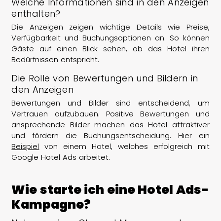
Welche Informationen sind in den Anzeigen
enthalten?
Die Anzeigen zeigen wichtige Details wie Preise,
Verfügbarkeit und Buchungsoptionen an. So können
Gäste auf einen Blick sehen, ob das Hotel ihren
Bedürfnissen entspricht.
Die Rolle von Bewertungen und Bildern in
den Anzeigen
Bewertungen und Bilder sind entscheidend, um
Vertrauen aufzubauen. Positive Bewertungen und
ansprechende Bilder machen das Hotel attraktiver
und fördern die Buchungsentscheidung. Hier ein
Beispiel
von einem Hotel, welches erfolgreich mit
Google Hotel Ads arbeitet.
Wie starte ich eine Hotel Ads-
Kampagne?