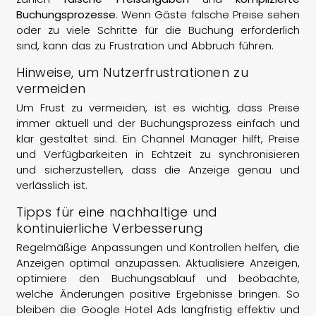
Buchungsprozesse
. Wenn Gäste falsche Preise sehen
oder zu viele Schritte für die Buchung erforderlich
sind, kann das zu Frustration und Abbruch führen.
Hinweise, um Nutzerfrustrationen zu
vermeiden
Um Frust zu vermeiden, ist es wichtig, dass Preise
immer aktuell und der Buchungsprozess einfach und
klar gestaltet sind. Ein Channel Manager hilft, Preise
und Verfügbarkeiten in Echtzeit zu synchronisieren
und sicherzustellen, dass die Anzeige genau und
verlässlich ist.
Tipps für eine nachhaltige und
kontinuierliche Verbesserung
Regelmäßige Anpassungen und Kontrollen helfen, die
Anzeigen optimal anzupassen. Aktualisiere Anzeigen,
optimiere den Buchungsablauf und beobachte,
welche Änderungen positive Ergebnisse bringen. So
bleiben die Google Hotel Ads langfristig effektiv und