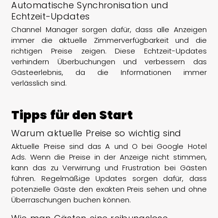
Automatische Synchronisation und
Echtzeit-Updates
Channel Manager sorgen dafür, dass alle Anzeigen
immer die aktuelle Zimmerverfügbarkeit und die
richtigen Preise zeigen. Diese Echtzeit-Updates
verhindern Überbuchungen und verbessern das
Gästeerlebnis, da die Informationen immer
verlässlich sind.
Tipps für den Start
Warum aktuelle Preise so wichtig sind
Aktuelle Preise sind das A und O bei Google Hotel
Ads. Wenn die Preise in der Anzeige nicht stimmen,
kann das zu Verwirrung und Frustration bei Gästen
führen. Regelmäßige Updates sorgen dafür, dass
potenzielle Gäste den exakten Preis sehen und ohne
Überraschungen buchen können.