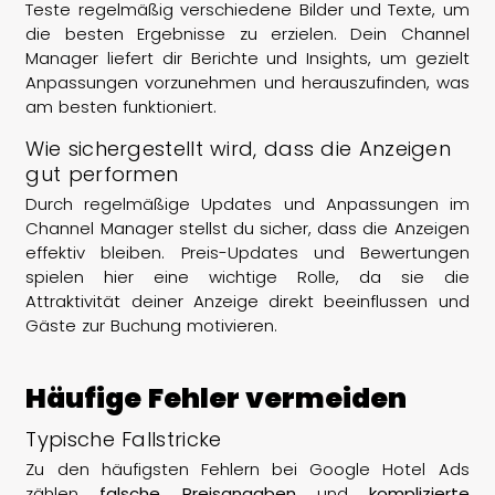
Teste regelmäßig verschiedene Bilder und Texte, um
die besten Ergebnisse zu erzielen. Dein Channel
Manager liefert dir Berichte und Insights, um gezielt
Anpassungen vorzunehmen und herauszufinden, was
am besten funktioniert.
Wie sichergestellt wird, dass die Anzeigen
gut performen
Durch regelmäßige Updates und Anpassungen im
Channel Manager stellst du sicher, dass die Anzeigen
effektiv bleiben. Preis-Updates und Bewertungen
spielen hier eine wichtige Rolle, da sie die
Attraktivität deiner Anzeige direkt beeinflussen und
Gäste zur Buchung motivieren.
Häufige Fehler vermeiden
Typische Fallstricke
Zu den häufigsten Fehlern bei Google Hotel Ads
zählen
falsche Preisangaben
und
komplizierte