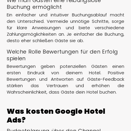
Wie man Gästen eine reibungslose
Buchung ermöglicht
Ein einfacher und intuitiver Buchungsablauf macht
den Unterschied. Vermeide unnötige Schritte, sorge
für klare Anweisungen und biete verschiedene
Zahlungsmöglichkeiten an. Je einfacher die Buchung,
desto eher schließen Gäste sie ab.
Welche Rolle Bewertungen für den Erfolg
spielen
Bewertungen geben potenziellen Gästen einen
ersten Eindruck von deinem Hotel. Positive
Bewertungen und Antworten auf Gäste-Feedback
stärken das Vertrauen und erhöhen die
Wahrscheinlichkeit, dass Gäste dein Hotel buchen.
Was kosten Google Hotel
Ads?
Budgetplanung über den Channel