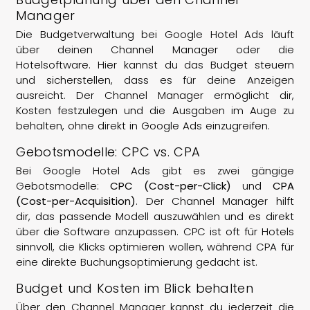
Manager
Die Budgetverwaltung bei Google Hotel Ads läuft
über deinen Channel Manager oder die
Hotelsoftware. Hier kannst du das Budget steuern
und sicherstellen, dass es für deine Anzeigen
ausreicht. Der Channel Manager ermöglicht dir,
Kosten festzulegen und die Ausgaben im Auge zu
behalten, ohne direkt in Google Ads einzugreifen.
Gebotsmodelle: CPC vs. CPA
Bei Google Hotel Ads gibt es zwei gängige
Gebotsmodelle:
CPC (Cost-per-Click)
und
CPA
(Cost-per-Acquisition)
. Der Channel Manager hilft
dir, das passende Modell auszuwählen und es direkt
über die Software anzupassen. CPC ist oft für Hotels
sinnvoll, die Klicks optimieren wollen, während CPA für
eine direkte Buchungsoptimierung gedacht ist.
Budget und Kosten im Blick behalten
Über den Channel Manager kannst du jederzeit die