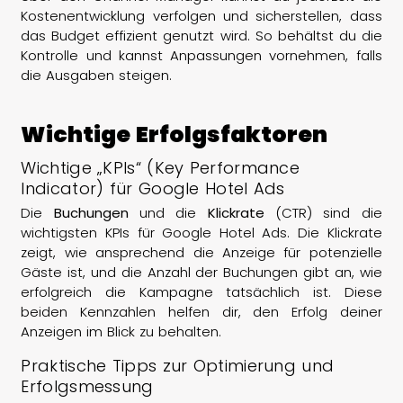
Kostenentwicklung verfolgen und sicherstellen, dass
das Budget effizient genutzt wird. So behältst du die
Kontrolle und kannst Anpassungen vornehmen, falls
die Ausgaben steigen.
Wichtige Erfolgsfaktoren
Wichtige „KPIs“ (Key Performance
Indicator) für Google Hotel Ads
Die
Buchungen
und die
Klickrate
(CTR) sind die
wichtigsten KPIs für Google Hotel Ads. Die Klickrate
zeigt, wie ansprechend die Anzeige für potenzielle
Gäste ist, und die Anzahl der Buchungen gibt an, wie
erfolgreich die Kampagne tatsächlich ist. Diese
beiden Kennzahlen helfen dir, den Erfolg deiner
Anzeigen im Blick zu behalten.
Praktische Tipps zur Optimierung und
Erfolgsmessung