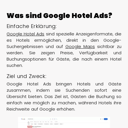
Was sind Google Hotel Ads?
Einfache Erklärung:
Google Hotel Ads
sind spezielle Anzeigenformate, die
es Hotels ermöglichen, direkt in den Google-
Suchergebnissen und auf
Google Maps
sichtbar zu
werden. Sie zeigen Preise, Verfügbarkeit und
Buchungsoptionen für Gäste, die nach einem Hotel
suchen.
Ziel und Zweck:
Google Hotel Ads bringen Hotels und Gäste
zusammen, indem sie Suchenden sofort eine
Übersicht bieten. Das Ziel ist, Gästen die Buchung so
einfach wie möglich zu machen, während Hotels ihre
Reichweite auf Google erhöhen.