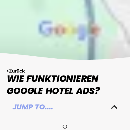
Zurück
WIE FUNKTIONIEREN
GOOGLE HOTEL ADS?
JUMP TO....