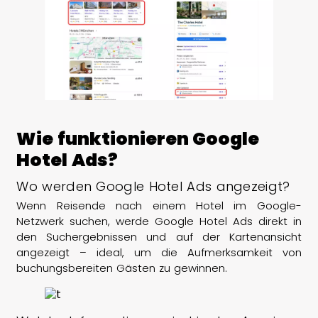
Wie funktionieren Google
Hotel Ads?
Wo werden Google Hotel Ads angezeigt?
Wenn Reisende nach einem Hotel im Google-
Netzwerk suchen, werde Google Hotel Ads direkt in
den Suchergebnissen und auf der Kartenansicht
angezeigt – ideal, um die Aufmerksamkeit von
buchungsbereiten Gästen zu gewinnen.