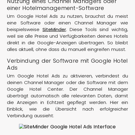
Nutzung eines Channel Managers oder
einer Hotelmanagement-Software
Um Google Hotel Ads zu nutzen, brauchst du meist
eine Software oder einen Channel Manager wie
beispielsweise
SiteMinder
. Diese Tools sind wichtig,
weil sie alle Preise und Verfügbarkeiten deines Hotels
direkt in die Google-Anzeigen übertragen. So bleibt
alles aktuell, ohne dass du manuell eingreifen musst.
Verbindung der Software mit Google Hotel
Ads
Um Google Hotel Ads zu aktivieren, verbindest du
deinen Channel Manager oder die Software mit dem
Google Hotel Center. Der Channel Manager
überträgt automatisch alle relevanten Daten, damit
die Anzeigen in Echtzeit gepflegt werden. Hier ein
Einblick, wie die Übersicht nach erfolgreicher
Verbindung aussieht: