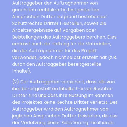
Auftraggeber den Auftragnehmer von
gerichtlich rechtskräftig festgestellten
Ansprüchen Dritter aufgrund bestehender
Schutzrechte Dritter freistellen, soweit die
Arbeitsergebnisse auf Vorgaben oder
Beistellungen des Auftraggebers beruhen. Dies
umfasst auch die Haftung für die Materialien,
die der Auftragnehmer für das Projekt
verwendet, jedoch nicht selbst erstellt hat (z.B.
durch den Auftraggeber bereitgestellte
Inhalte).
(2) Der Auftraggeber versichert, dass alle von
ihm bereitgestellten Inhalte frei von Rechten
Dritter sind und dass ihre Nutzung im Rahmen
des Projektes keine Rechte Dritter verletzt. Der
Auftraggeber wird den Auftragnehmer von
jeglichen Ansprüchen Dritter freistellen, die aus
der Verletzung dieser Zusicherung resultieren.