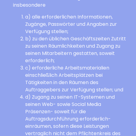
insbesondere
a) alle erforderlichen Informationen,
Zugänge, Passwörter und Angaben zur
Verfügung stellen;
b) zu den üblichen Geschäftszeiten Zutritt
zu seinen Räumlichkeiten und Zugang zu
seinen Mitarbeitern gestatten, soweit
erforderlich;
c) erforderliche Arbeitsmaterialien
einschließlich Arbeitsplätzen bei
Tätigkeiten in den Räumen des
Auftraggebers zur Verfügung stellen; und
d) Zugang zu seinen IT-Systemen und
seinen Web- sowie Social Media
Präsenzen- soweit für die
Auftragsdurchführung erforderlich-
einräumen, sofern diese Leistungen
vertraglich nicht dem Pflichtenkreis des