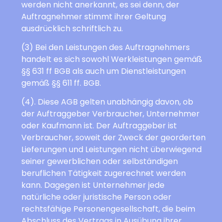
werden nicht anerkannt, es sei denn, der
Auftragnehmer stimmt ihrer Geltung
ausdrücklich schriftlich zu.
(3) Bei den Leistungen des Auftragnehmers
handelt es sich sowohl Werkleistungen gemäß
§§ 631 ff BGB als auch um Dienstleistungen
gemäß §§ 611 ff. BGB.
(4). Diese AGB gelten unabhängig davon, ob
der Auftraggeber Verbraucher, Unternehmer
oder Kaufmann ist. Der Auftraggeber ist
Verbraucher, soweit der Zweck der georderten
Lieferungen und Leistungen nicht überwiegend
seiner gewerblichen oder selbständigen
beruflichen Tätigkeit zugerechnet werden
kann. Dagegen ist Unternehmer jede
natürliche oder juristische Person oder
rechtsfähige Personengesellschaft, die beim
Abschluss des Vertrags in Ausübung ihrer