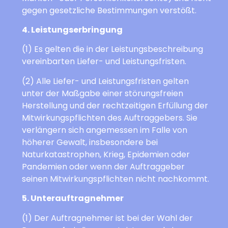
gegen gesetzliche Bestimmungen verstößt.
4. Leistungserbringung
(1) Es gelten die in der Leistungsbeschreibung
vereinbarten Liefer- und Leistungsfristen.
(2) Alle Liefer- und Leistungsfristen gelten
unter der Maßgabe einer störungsfreien
Herstellung und der rechtzeitigen Erfüllung der
Mitwirkungspflichten des Auftraggebers. Sie
verlängern sich angemessen im Falle von
höherer Gewalt, insbesondere bei
Naturkatastrophen, Krieg, Epidemien oder
Pandemien oder wenn der Auftraggeber
seinen Mitwirkungspflichten nicht nachkommt.
5. Unterauftragnehmer
(1) Der Auftragnehmer ist bei der Wahl der