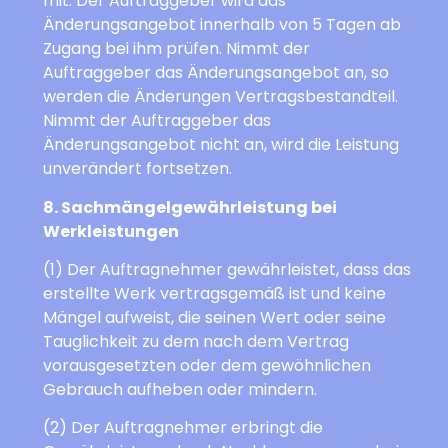
mit. Der Auftraggeber wird das
Änderungsangebot innerhalb von 5 Tagen ab
Zugang bei ihm prüfen. Nimmt der
Auftraggeber das Änderungsangebot an, so
werden die Änderungen Vertragsbestandteil.
Nimmt der Auftraggeber das
Änderungsangebot nicht an, wird die Leistung
unverändert fortsetzen.
8. Sachmängelgewährleistung bei
Werkleistungen
(1) Der Auftragnehmer gewährleistet, dass das
erstellte Werk vertragsgemäß ist und keine
Mängel aufweist, die seinen Wert oder seine
Tauglichkeit zu dem nach dem Vertrag
vorausgesetzten oder dem gewöhnlichen
Gebrauch aufheben oder mindern.
(2) Der Auftragnehmer erbringt die