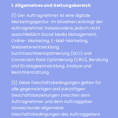
1. Allgemeines und Geltungsbereich
(1) Der Auftragnehmer ist eine digitale
Marketingagentur. Im Einzelnen erbringt der
Auftragnehmer insbesondere, jedoch nicht
ausschließlich Social Media Management,
Online- Marketing, E-Mail-Marketing,
Webseitenentwicklung,
Suchmaschinenoptimierung (SEO) und
Conversion Rate Optimierung (CRO), Beratung
und Strategieentwicklung, Analyse und
Berichterstattung.
(2) Diese Geschäftsbedingungen gelten für
alle gegenwärtigen und zukünftigen
Geschäftsbeziehungen zwischen dem
Auftragnehmer und dem Auftraggeber.
Abweichende allgemeine
Geschäftsbedingungen des Auftraggebers