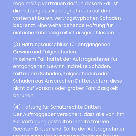
regelmäßig vertrauen darf. In diesem Fall ist
die Haftung des Auftragnehmers auf den
vorhersehbaren, vertragstypischen Schaden
begrenzt. Eine weitergehende Haftung für
einfache Fahrlässigkeit ist ausgeschlossen.
(3) Haftungsausschluss für entgangenen
Gewinn und Folgeschäden:
In keinem Fall haftet der Auftragnehmer für
entgangenen Gewinn, indirekte Schäden,
mittelbare Schäden, Folgeschäden oder
Schäden aus Ansprüchen Dritter, sofern diese
nicht auf Vorsatz oder grober Fahrlässigkeit
beruhen.
(4) Haftung für Schutzrechte Dritter:
Der Auftraggeber versichert, dass alle von ihm
zur Verfügung gestellten Inhalte frei von
Rechten Dritter sind. Sollte der Auftragnehmer