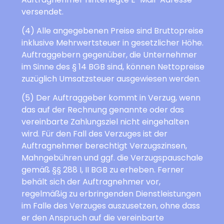
versendet.
(4) Alle angegebenen Preise sind Bruttopreise
inklusive Mehrwertsteuer in gesetzlicher Höhe.
Auftraggebern gegenüber, die Unternehmer
im Sinne des § 14 BGB sind, können Nettopreise
zuzüglich Umsatzsteuer ausgewiesen werden.
(5) Der Auftraggeber kommt in Verzug, wenn
das auf der Rechnung genannte oder das
vereinbarte Zahlungsziel nicht eingehalten
wird. Für den Fall des Verzuges ist der
Auftragnehmer berechtigt Verzugszinsen,
Mahngebühren und ggf. die Verzugspauschale
gemäß §§ 288 I, II BGB zu erheben. Ferner
behält sich der Auftragnehmer vor,
regelmäßig zu erbringenden Dienstleistungen
im Falle des Verzuges auszusetzen, ohne dass
er den Anspruch auf die vereinbarte