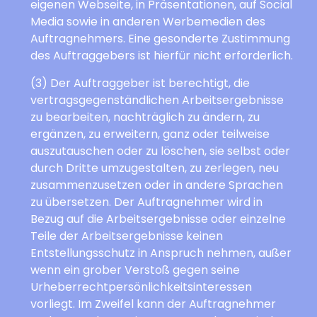
eigenen Webseite, in Präsentationen, auf Social
Media sowie in anderen Werbemedien des
Auftragnehmers. Eine gesonderte Zustimmung
des Auftraggebers ist hierfür nicht erforderlich.
(3) Der Auftraggeber ist berechtigt, die
vertragsgegenständlichen Arbeitsergebnisse
zu bearbeiten, nachträglich zu ändern, zu
ergänzen, zu erweitern, ganz oder teilweise
auszutauschen oder zu löschen, sie selbst oder
durch Dritte umzugestalten, zu zerlegen, neu
zusammenzusetzen oder in andere Sprachen
zu übersetzen. Der Auftragnehmer wird in
Bezug auf die Arbeitsergebnisse oder einzelne
Teile der Arbeitsergebnisse keinen
Entstellungsschutz in Anspruch nehmen, außer
wenn ein grober Verstoß gegen seine
Urheberrechtpersönlichkeitsinteressen
vorliegt. Im Zweifel kann der Auftragnehmer