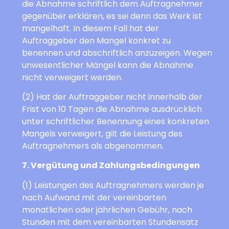
die Abnahme schriftlich dem Auftragnehmer
gegenüber erklären, es sei denn das Werk ist
mangelhaft. In diesem Fall hat der
Auftraggeber den Mangel konkret zu
benennen und abschriftlich anzuzeigen. Wegen
unwesentlicher Mängel kann die Abnahme
nicht verweigert werden.
(2) Hat der Auftraggeber nicht innerhalb der
Frist von 10 Tagen die Abnahme ausdrücklich
unter schriftlicher Benennung eines konkreten
Mangels verweigert, gilt die Leistung des
Auftragnehmers als abgenommen.
7. Vergütung und Zahlungsbedingungen
(1) Leistungen des Auftragnehmers werden je
nach Aufwand mit der vereinbarten
monatlichen oder jährlichen Gebühr, nach
Stunden mit dem vereinbarten Stundensatz