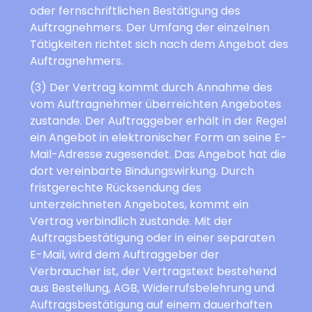
oder fernschriftlichen Bestätigung des
Auftragnehmers. Der Umfang der einzelnen
Tätigkeiten richtet sich nach dem Angebot des
Auftragnehmers.
(3) Der Vertrag kommt durch Annahme des
vom Auftragnehmer überreichten Angebotes
zustande. Der Auftraggeber erhält in der Regel
ein Angebot in elektronischer Form an seine E-
Mail-Adresse zugesendet. Das Angebot hat die
dort vereinbarte Bindungswirkung. Durch
fristgerechte Rücksendung des
unterzeichneten Angebotes, kommt ein
Vertrag verbindlich zustande. Mit der
Auftragsbestätigung oder in einer separaten
E-Mail, wird dem Auftraggeber der
Verbraucher ist, der Vertragstext bestehend
aus Bestellung, AGB, Widerrufsbelehrung und
Auftragsbestätigung auf einem dauerhaften