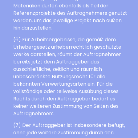
Materialien dürfen ebenfalls als Teil der
Referenzprojekte des Auftragnehmers genutzt
werden, um das jeweilige Projekt nach außen
hin darzustellen.
(6) Für Arbeitsergebnisse, die gemäß dem
Urhebergesetz urheberrechtlich geschützte
Werke darstellen, räumt der Auftragnehmer
bereits jetzt dem Auftraggeber das
ausschließliche, zeitlich und räumlich
unbeschränkte Nutzungsrecht für alle
bekannten Verwertungsarten ein. Für die
vollständige oder teilweise Ausübung dieses
Rechts durch den Auftraggeber bedarf es
keiner weiteren Zustimmung von Seiten des
Auftragnehmers.
(7) Der Auftraggeber ist insbesondere befugt,
ohne jede weitere Zustimmung durch den