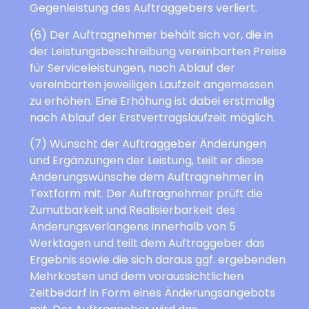
Gegenleistung des Auftraggebers verliert.
(6) Der Auftragnehmer behält sich vor, die in
der Leistungsbeschreibung vereinbarten Preise
für Serviceleistungen, nach Ablauf der
vereinbarten jeweiligen Laufzeit angemessen
zu erhöhen. Eine Erhöhung ist dabei erstmalig
nach Ablauf der Erstvertragslaufzeit möglich.
(7) Wünscht der Auftraggeber Änderungen
und Ergänzungen der Leistung, teilt er diese
Änderungswünsche dem Auftragnehmer in
Textform mit. Der Auftragnehmer prüft die
Zumutbarkeit und Realisierbarkeit des
Änderungsverlangens innerhalb von 5
Werktagen und teilt dem Auftraggeber das
Ergebnis sowie die sich daraus ggf. ergebenden
Mehrkosten und dem voraussichtlichen
Zeitbedarf in Form eines Änderungsangebots