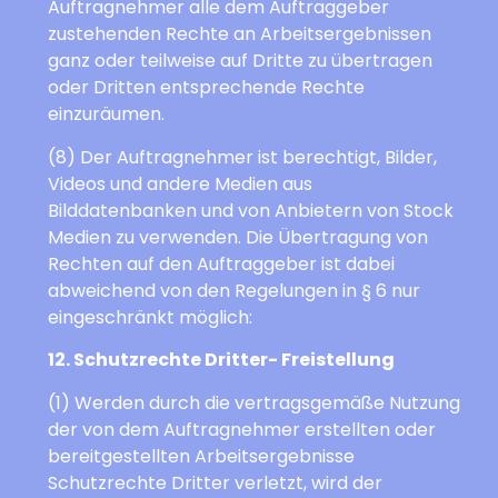
Auftragnehmer alle dem Auftraggeber
zustehenden Rechte an Arbeitsergebnissen
ganz oder teilweise auf Dritte zu übertragen
oder Dritten entsprechende Rechte
einzuräumen.
(8) Der Auftragnehmer ist berechtigt, Bilder,
Videos und andere Medien aus
Bilddatenbanken und von Anbietern von Stock
Medien zu verwenden. Die Übertragung von
Rechten auf den Auftraggeber ist dabei
abweichend von den Regelungen in § 6 nur
eingeschränkt möglich:
12. Schutzrechte Dritter- Freistellung
(1) Werden durch die vertragsgemäße Nutzung
der von dem Auftragnehmer erstellten oder
bereitgestellten Arbeitsergebnisse
Schutzrechte Dritter verletzt, wird der