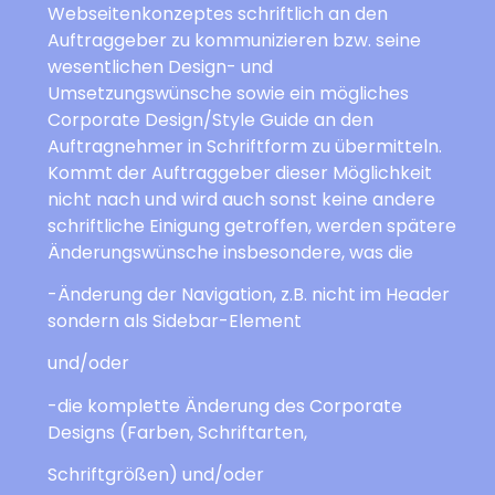
Webseitenkonzeptes schriftlich an den
Auftraggeber zu kommunizieren bzw. seine
wesentlichen Design- und
Umsetzungswünsche sowie ein mögliches
Corporate Design/Style Guide an den
Auftragnehmer in Schriftform zu übermitteln.
Kommt der Auftraggeber dieser Möglichkeit
nicht nach und wird auch sonst keine andere
schriftliche Einigung getroffen, werden spätere
Änderungswünsche insbesondere, was die
-Änderung der Navigation, z.B. nicht im Header
sondern als Sidebar-Element
und/oder
-die komplette Änderung des Corporate
Designs (Farben, Schriftarten,
Schriftgrößen) und/oder