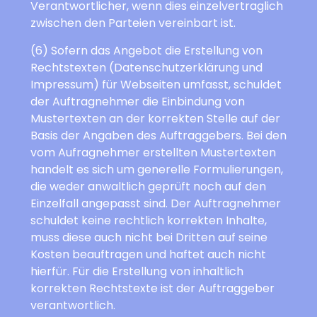
Verantwortlicher, wenn dies einzelvertraglich
zwischen den Parteien vereinbart ist.
(6) Sofern das Angebot die Erstellung von
Rechtstexten (Datenschutzerklärung und
Impressum) für Webseiten umfasst, schuldet
der Auftragnehmer die Einbindung von
Mustertexten an der korrekten Stelle auf der
Basis der Angaben des Auftraggebers. Bei den
vom Aufragnehmer erstellten Mustertexten
handelt es sich um generelle Formulierungen,
die weder anwaltlich geprüft noch auf den
Einzelfall angepasst sind. Der Auftragnehmer
schuldet keine rechtlich korrekten Inhalte,
muss diese auch nicht bei Dritten auf seine
Kosten beauftragen und haftet auch nicht
hierfür. Für die Erstellung von inhaltlich
korrekten Rechtstexte ist der Auftraggeber
verantwortlich.