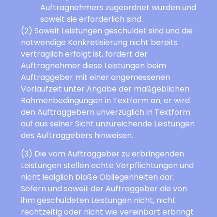
Auftragnehmers zugeordnet wurden und
soweit sie erforderlich sind.
(2) Soweit Leistungen geschuldet sind und die
notwendige Konkretisierung nicht bereits
vertraglich erfolgt ist, fordert der
Auftragnehmer diese Leistungen beim
Auftraggeber mit einer angemessenen
Vorlaufzeit unter Angabe der maßgeblichen
Rahmenbedingungen in Textform an; er wird
den Auftraggebern unverzüglich in Textform
auf aus seiner Sicht unzureichende Leistungen
des Auftraggebers hinweisen.
(3) Die vom Auftraggeber zu erbringenden
Leistungen stellen echte Verpflichtungen und
nicht lediglich bloße Obliegenheiten dar.
Sofern und soweit der Auftraggeber die von
ihm geschuldeten Leistungen nicht, nicht
rechtzeitig oder nicht wie vereinbart erbringt