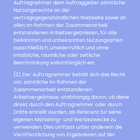
Auftragnehmer dem Auftraggeber sämtliche
Nutzungsrechte an der
vertragsgegenständlichen Webseite sowie an
allen im Rahmen der Zusammenarbeit
entstandenen Arbeitsergebnissen, für alle
bekannten und unbekannten Nutzungsarten
ausschließlich, unwiderruflich und ohne
inhaltliche, räumliche oder zeitliche
Beschränkung vollumfänglich ein.
(2) Der Auftragnehmer behält sich das Recht
vor, sämtliche im Rahmen der
Zusammenarbeit entstandenen
Arbeitsergebnisse, unabhängig davon, ob diese
direkt durch den Auftragnehmer oder durch
Dritte erstellt wurden, als Referenz für seine
eigenen Marketing- und Werbezwecke zu
verwenden. Dies umfasst unter anderem die
Veröffentlichung von Ergebnissen auf der