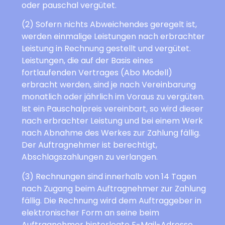
oder pauschal vergütet.
(2) Sofern nichts Abweichendes geregelt ist,
werden einmalige Leistungen nach erbrachter
Leistung in Rechnung gestellt und vergütet.
Leistungen, die auf der Basis eines
fortlaufenden Vertrages (Abo Modell)
erbracht werden, sind je nach Vereinbarung
monatlich oder jährlich im Voraus zu vergüten.
Ist ein Pauschalpreis vereinbart, so wird dieser
nach erbrachter Leistung und bei einem Werk
nach Abnahme des Werkes zur Zahlung fällig.
Der Auftragnehmer ist berechtigt,
Abschlagszahlungen zu verlangen.
(3) Rechnungen sind innerhalb von 14 Tagen
nach Zugang beim Auftragnehmer zur Zahlung
fällig. Die Rechnung wird dem Auftraggeber in
elektronischer Form an seine beim
Auftragnehmer hinterlegte E-Mail-Adresse