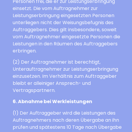
Personen frei, die er zur Leistungserbringung
einsetzt. Die vom Auftragnehmer zur
Leistungserbringung eingesetzten Personen
unterliegen nicht der Weisungsbefugnis des
Auftraggebers. Dies gilt insbesondere, soweit
vom Auftragnehmer eingesetzte Personen die
Leistungen in den Räumen des Auftraggebers
erbringen.
(2) Der Auftragnehmer ist berechtigt,
Unterauftragnehmer zur Leistungserbringung
einzusetzen. Im Verhältnis zum Auftraggeber
bleibt er alleiniger Ansprech- und
Vertragspartnern.
6. Abnahme bei Werkleistungen
(1) Der Auftraggeber wird die Leistungen des
Auftragnehmers nach deren Übergabe an ihn
prüfen und spätestens 10 Tage nach Übergabe