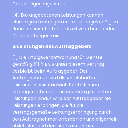
Datenträger zugesandt.
(4) Die angebotenen Leistungen können
einmaligen Leistungen und/oder regelmäßig im
Rahmen einer festen Laufzeit zu erbringenden
Dienstleistungen sein.
3. Leistungen des Auftraggebers
(1) Die Erfolgsverantwortung für Dienste
gemäß § 611 ff BGB unter diesem Vertrag
verbleibt beim Auftraggeber. Der
Auftragnehmer wird die vereinbarten
Leistungen einschließlich Beistellungen
erbringen. Über die ausdrücklich genannten
Leistungen hinaus wird der Auftraggeber die
Leistungen erbringen, die für die
vertragsgemäße Leistungserbringung durch
den Auftragnehmer erforderlich und allgemein
üblich sind, und dem Auftragnehmer