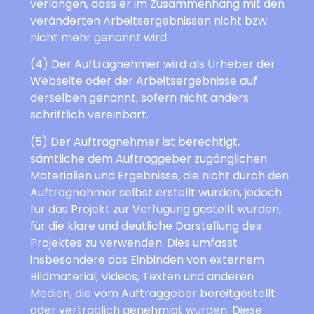
verlangen, dass er im Zusammenhang mit den
veränderten Arbeitsergebnissen nicht bzw.
nicht mehr genannt wird.
(4) Der Auftragnehmer wird als Urheber der
Webseite oder der Arbeitsergebnisse auf
derselben genannt, sofern nicht anders
schriftlich vereinbart.
(5) Der Auftragnehmer ist berechtigt,
sämtliche dem Auftraggeber zugänglichen
Materialien und Ergebnisse, die nicht durch den
Auftragnehmer selbst erstellt wurden, jedoch
für das Projekt zur Verfügung gestellt wurden,
für die klare und deutliche Darstellung des
Projektes zu verwenden. Dies umfasst
insbesondere das Einbinden von externem
Bildmaterial, Videos, Texten und anderen
Medien, die vom Auftraggeber bereitgestellt
oder vertraglich genehmigt wurden. Diese