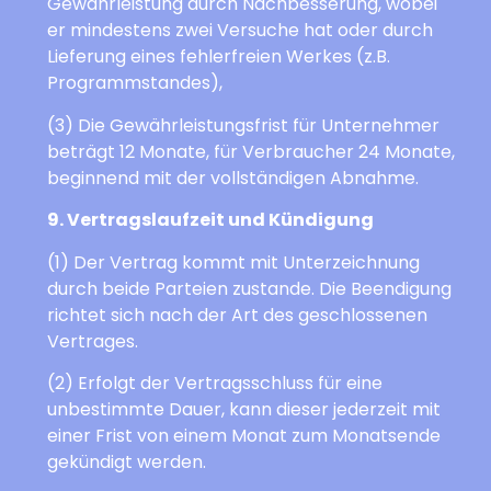
Gewährleistung durch Nachbesserung, wobei
er mindestens zwei Versuche hat oder durch
Lieferung eines fehlerfreien Werkes (z.B.
Programmstandes),
(3) Die Gewährleistungsfrist für Unternehmer
beträgt 12 Monate, für Verbraucher 24 Monate,
beginnend mit der vollständigen Abnahme.
9. Vertragslaufzeit und Kündigung
(1) Der Vertrag kommt mit Unterzeichnung
durch beide Parteien zustande. Die Beendigung
richtet sich nach der Art des geschlossenen
Vertrages.
(2) Erfolgt der Vertragsschluss für eine
unbestimmte Dauer, kann dieser jederzeit mit
einer Frist von einem Monat zum Monatsende
gekündigt werden.