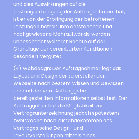
und dies Auswirkungen auf die
Leistungserbringung des Auftragnehmers hat,
ist er von der Erbringung der betroffenen
Leistungen befreit. Ihm entstehende und
nachgewiesene Mehraufwände werden
unbeschadet weiterer Rechte auf der
Grundlage der vereinbarten Konditionen
gesondert vergütet.
(4) Webdesign: Der Auftragnehmer legt das
Layout und Design der zu erstellenden
Webseite nach bestem Wissen und Gewissen
anhand der vom Auftraggeber
bereitgestellten Informationen selbst fest. Der
Auftraggeber hat die Möglichkeit vor
Vertragsunterzeichnung jedoch spätestens
zwei Woche nach Zustandekommen des
Vertrages seine Design- und
Layoutvorstellungen mittels eines