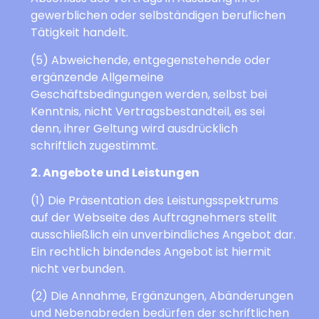
gewerblichen oder selbständigen beruflichen
Tätigkeit handelt.
(5) Abweichende, entgegenstehende oder
ergänzende Allgemeine
Geschäftsbedingungen werden, selbst bei
Kenntnis, nicht Vertragsbestandteil, es sei
denn, ihrer Geltung wird ausdrücklich
schriftlich zugestimmt.
2. Angebote und Leistungen
(1) Die Präsentation des Leistungsspektrums
auf der Webseite des Auftragnehmers stellt
ausschließlich ein unverbindliches Angebot dar.
Ein rechtlich bindendes Angebot ist hiermit
nicht verbunden.
(2) Die Annahme, Ergänzungen, Abänderungen
und Nebenabreden bedürfen der schriftlichen