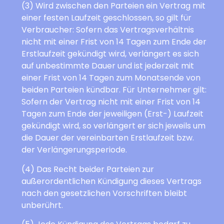
(3) Wird zwischen den Parteien ein Vertrag mit
einer festen Laufzeit geschlossen, so gilt für
Verbraucher: Sofern das Vertragsverhältnis
nicht mit einer Frist von 14 Tagen zum Ende der
Erstlaufzeit gekündigt wird, verlängert es sich
auf unbestimmte Dauer und ist jederzeit mit
einer Frist von 14 Tagen zum Monatsende von
beiden Parteien kündbar. Für Unternehmer gilt:
Sofern der Vertrag nicht mit einer Frist von 14
Tagen zum Ende der jeweiligen (Erst-) Laufzeit
gekündigt wird, so verlängert er sich jeweils um
die Dauer der vereinbarten Erstlaufzeit bzw.
der Verlängerungsperiode.
(4) Das Recht beider Parteien zur
außerordentlichen Kündigung dieses Vertrags
nach den gesetzlichen Vorschriften bleibt
unberührt.