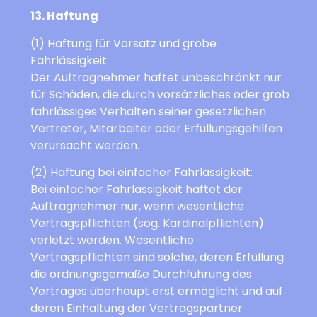
13. Haftung
(1) Haftung für Vorsatz und grobe
Fahrlässigkeit:
Der Auftragnehmer haftet unbeschränkt nur
für Schäden, die durch vorsätzliches oder grob
fahrlässiges Verhalten seiner gesetzlichen
Vertreter, Mitarbeiter oder Erfüllungsgehilfen
verursacht werden.
(2) Haftung bei einfacher Fahrlässigkeit:
Bei einfacher Fahrlässigkeit haftet der
Auftragnehmer nur, wenn wesentliche
Vertragspflichten (sog. Kardinalpflichten)
verletzt werden. Wesentliche
Vertragspflichten sind solche, deren Erfüllung
die ordnungsgemäße Durchführung des
Vertrages überhaupt erst ermöglicht und auf
deren Einhaltung der Vertragspartner