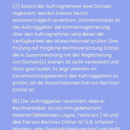
(7) Sofern der Auftragnehmer eine Domain
registriert, werden Kosten hierfür
einzelvertraglich vereinbart. Domaininhaber ist
der Auftraggeber. Bei Domainregistrierung
über den Auftragnehmer wird dieser die
Verfügbarkeit der Wunschdomain prüfen. Eine
Prüfung auf mögliche Rechtsverletzung Dritter,
die in Zusammenhang mit der Registrierung
von Domain(s) stehen, ist nicht vereinbart und
nicht geschuldet. Es liegt vielmehr im
Verantwortungsbereich des Auftraggebers zu
prüfen, ob die Wunschdomain frei von Rechten
Dritter ist.
(8) Der Auftraggeber versichert, dass er
Rechteinhaber an von ihm geliefertem
Material (Bilddateien, Logos, Texte etc.) ist und
dies frei von Rechten Dritter ist (z.B. Urheber-,
Marken- oder Persönlichkeitsrechte) und nicht